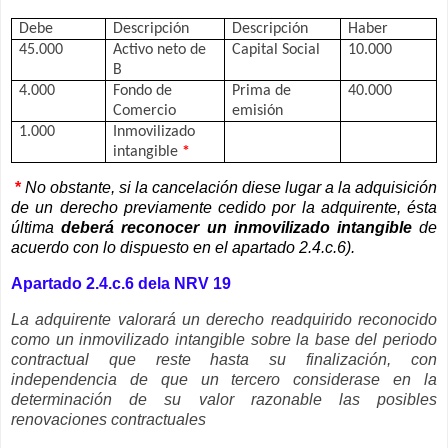
Debe
Descripción
Descripción
Haber
45.000
Activo neto de
Capital Social
10.000
B
4.000
Fondo de
Prima de
40.000
Comercio
emisión
1.000
Inmovilizado
intangible
*
*
No obstante, si la cancelación diese lugar a la adquisición
de un derecho previamente cedido por la adquirente, ésta
última
deberá reconocer un inmovilizado intangible
de
acuerdo con lo dispuesto en el apartado 2.4.c.6).
Apartado 2.4.c.6 dela NRV 19
La adquirente valorará un derecho readquirido reconocido
como un inmovilizado intangible sobre la base del periodo
contractual que reste hasta su finalización, con
independencia de que un tercero considerase en la
determinación de su valor razonable las posibles
renovaciones contractuales