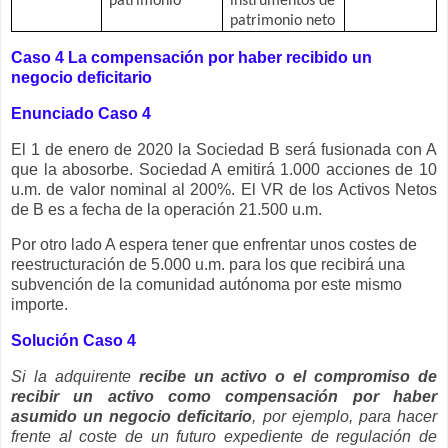
patrimonio
instrumentos de
patrimonio neto
Caso 4
La compensación por haber recibido un
negocio deficitario
Enunciado Caso 4
El 1 de enero de 2020 la Sociedad B será fusionada con A
que la abosorbe. Sociedad A emitirá 1.000 acciones de 10
u.m. de valor nominal al 200%. El VR de los Activos Netos
de B es a fecha de la operación 21.500 u.m.
Por otro lado A espera tener que enfrentar unos costes de
reestructuración de 5.000 u.m. para los que recibirá una
subvención de la comunidad autónoma por este mismo
importe.
Solución Caso 4
Si la adquirente
recibe un activo o el compromiso de
recibir un activo como compensación por haber
asumido un negocio deficitario
, por ejemplo, para hacer
frente al coste de un futuro expediente de regulación de