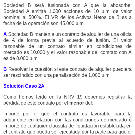
Sociedad B será fusionada con A que la abosorbe.
Sociedad A emitirá 1.000 acciones de 10 u.m. de valor
nominal al 500%. El VR de los Activos Netos de B es a
fecha de la operación son 45.000 u.m.
A
Sociedad B mantenía un contrato de alquiler de una oficia
de A de forma previa al acuerdo de fusión. El valor
razonable de un contrato similar en condiciones de
mercado es 10.000 y el valor razonable del contrato con A
es de 8.000 u.m.
B
Resolver la cuestión si este contrato de alquiler puediera
ser rescindido con una penalización de 1.000 u.m.
Solución Caso 2A
Como hemos leido en la NRV 19 debemos registrar la
pérdida de este contrato por el
menor
del:
Importe por el que el contrato es favorable para la
adquirente en relación con las condiciones de mercado ó
importe de cualquier clausula de liquidación establecida en
el contrato que pueda ser ejecutada por la parte para que el