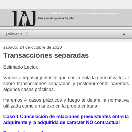
▼
sábado, 24 de octubre de 2020
Transacciones separadas
Estimado Lector,
Vamos a repasar juntos lo que nos cuenta la normativa local
sobre transacciones separadas y posteriormente haremos
algunos casos prácticos.
Haremos 4 casos prácticos y luego te dejaré la normativa
utilizada como un anexo en la propia entrada.
Caso 1 C
ancelación de relaciones preexistentes entre la
adquirente y la adquirida
de caracter NO contractual