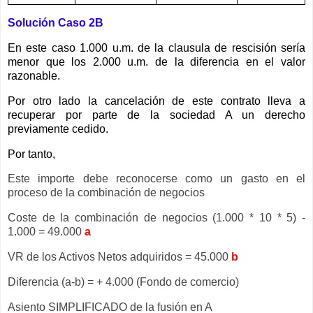
Solución Caso 2B
En este caso 1.000 u.m. de la clausula de rescisión sería
menor que los 2.000 u.m. de la diferencia en el valor
razonable.
Por otro lado la cancelación de este contrato lleva a
recuperar por parte de la sociedad A un derecho
previamente cedido.
Por tanto,
Este importe debe reconocerse como un gasto en el
proceso de la combinación de negocios
Coste de la combinación de negocios (1.000 * 10 * 5) -
1.000 = 49.000
a
VR de los Activos Netos adquiridos = 45.000
b
Diferencia (a-b) = + 4.000 (Fondo de comercio)
Asiento SIMPLIFICADO de la fusión en A