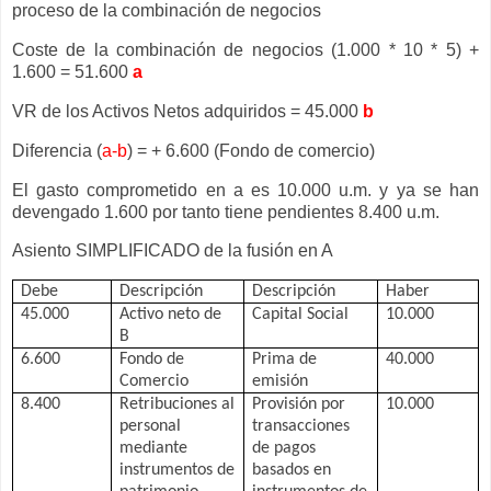
proceso de la combinación de negocios
Coste de la combinación de negocios (1.000 * 10 * 5) +
1.600 = 51.600
a
VR de los Activos Netos adquiridos = 45.000
b
Diferencia (
a-b
) = + 6.600 (Fondo de comercio)
El gasto comprometido en a es 10.000 u.m. y ya se han
devengado 1.600 por tanto tiene pendientes 8.400 u.m.
Asiento SIMPLIFICADO de la fusión en A
Debe
Descripción
Descripción
Haber
45.000
Activo neto de
Capital Social
10.000
B
6.600
Fondo de
Prima de
40.000
Comercio
emisión
8.400
Retribuciones al
Provisión por
10.000
personal
transacciones
mediante
de pagos
instrumentos de
basados en