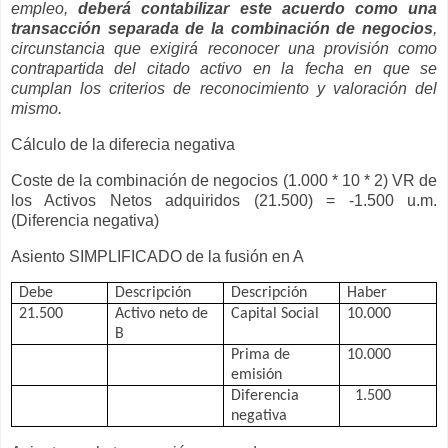
empleo,
deberá contabilizar este acuerdo como una
transacción separada de la combinación de negocios
,
circunstancia que exigirá reconocer una provisión como
contrapartida del citado activo en la fecha en que se
cumplan los criterios de reconocimiento y valoración del
mismo.
Cálculo de la diferecia negativa
Coste de la combinación de negocios (1.000 * 10 * 2) VR de
los Activos Netos adquiridos (21.500) = -1.500 u.m.
(Diferencia negativa)
Asiento SIMPLIFICADO de la fusión en A
Debe
Descripción
Descripción
Haber
21.500
Activo neto de
Capital Social
10.000
B
Prima de
10.000
emisión
Diferencia
1.500
negativa