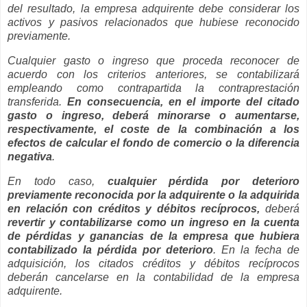
del resultado, la empresa adquirente debe considerar los
activos y pasivos relacionados que hubiese reconocido
previamente.
Cualquier gasto o ingreso que proceda reconocer de
acuerdo con los criterios anteriores, se contabilizará
empleando como contrapartida la contraprestación
transferida.
En consecuencia, en el importe del citado
gasto o ingreso, deberá minorarse o aumentarse,
respectivamente, el coste de la combinación a los
efectos de calcular el fondo de comercio o la diferencia
negativa
.
En todo caso,
cualquier pérdida por deterioro
previamente reconocida por la adquirente o la adquirida
en relación con créditos y débitos recíprocos,
deberá
revertir y contabilizarse como un ingreso en la cuenta
de pérdidas y ganancias de la empresa que hubiera
contabilizado la pérdida por deterioro
. En la fecha de
adquisición, los citados créditos y débitos recíprocos
deberán cancelarse en la contabilidad de la empresa
adquirente.