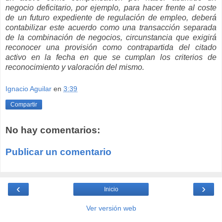
negocio deficitario, por ejemplo, para hacer frente al coste
de un futuro expediente de regulación de empleo, deberá
contabilizar este acuerdo como una transacción separada
de la combinación de negocios, circunstancia que exigirá
reconocer una provisión como contrapartida del citado
activo en la fecha en que se cumplan los criterios de
reconocimiento y valoración del mismo.
Ignacio Aguilar
en
3:39
Compartir
No hay comentarios:
Publicar un comentario
‹
›
Inicio
Ver versión web