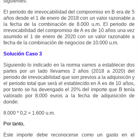
siguientes:
El periodo de irrevocabilidad del compromiso en B era de 5
años desde el 1 de enero de 2018 con un valor razonable a
la fecha de la combinación de 8.000 u.m. El periodo de
irrevocabilidad del compromiso de A es de 10 años una vez
asumido el 1 de enero de 2020 con un valor razonable a
fecha de la combinación de negocios de 10.000 u.m.
Solución Caso 3
Siguiendo lo indicado en la norma vamos a establecer dos
partes por un lado llevamos 2 años (2018 a 2020) del
periodo de irrevocabilidad que son previos a la adquisicón y
el periodo total que será el establecido en A es de 10 años,
por tanto se ha devengado el 20% del importe que B tenía
valorado por 8.000 euros a la fecha de adquisición de
donde:
8.000 * 0,2 = 1.600 u.m.
Por tanto,
Este importe debe reconocerse como un gasto en el