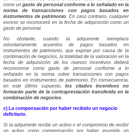
como un
gasto de personal conforme a lo señalado en la
norma de transacciones con pagos basados en
instrumentos de patrimonio
. En caso contrario, cualquier
exceso se reconocerá en la fecha de adquisición como un
gasto de personal.
No obstante, cuando la adquirente reemplace
voluntariamente acuerdos de pagos basados en
instrumentos de patrimonio, que expiran por causa de la
combinación de negocios, la totalidad de la valoración en la
fecha de adquisición de los nuevos incentivos deberá
reconocerse como gasto de personal conforme a lo
señalado en la norma sobre transacciones con pagos
basados en instrumentos de patrimonio. En consecuencia,
en este último supuesto,
los citados incentivos no
formarán parte de la contraprestación transferida en la
combinación de negocios
.
c) La compensación por haber recibido un negocio
deficitario.
Si la adquirente recibe un activo o el compromiso de recibir
un activo como compensación por haber asumido un