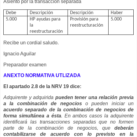
Asiento por la transacción separada
Debe
Descripción
Descripción
Haber
5.000
HP ayudas para
Provisión para
5.000
la
reestructuración
reestructuración
Recibe un cordial saludo.
Ignacio Aguilar
Preparador examen
ANEXTO NORMATIVA UTLIZADA
El apartado 2.8 de la NRV 19 dice:
Adquirente y adquirida
pueden tener una relación previa
a la combinación de negocios
o pueden iniciar un
acuerdo separado de la combinación de negocios de
forma simultánea a ésta
. En ambos casos la adquirente
identificará las transacciones separadas que no formen
parte de la combinación de negocios, que
deberán
contabilizarse de acuerdo con lo previsto en la