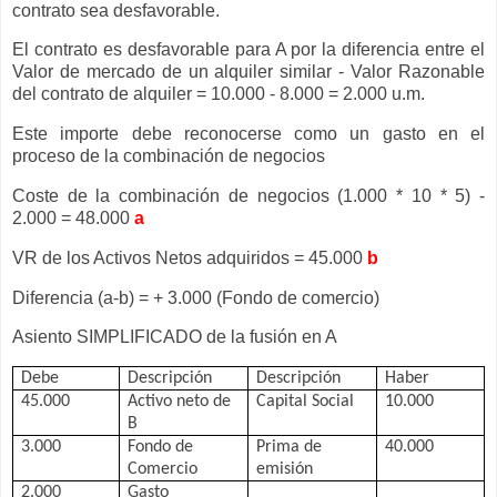
contrato sea desfavorable.
El contrato es desfavorable para A por la diferencia entre el
Valor de mercado de un alquiler similar - Valor Razonable
del contrato de alquiler = 10.000 - 8.000 = 2.000 u.m.
Este importe debe reconocerse como un gasto en el
proceso de la combinación de negocios
Coste de la combinación de negocios (1.000 * 10 * 5) -
2.000 = 48.000
a
VR de los Activos Netos adquiridos = 45.000
b
Diferencia (a-b) = + 3.000 (Fondo de comercio)
Asiento SIMPLIFICADO de la fusión en A
Debe
Descripción
Descripción
Haber
45.000
Activo neto de
Capital Social
10.000
B
3.000
Fondo de
Prima de
40.000
Comercio
emisión
2.000
Gasto